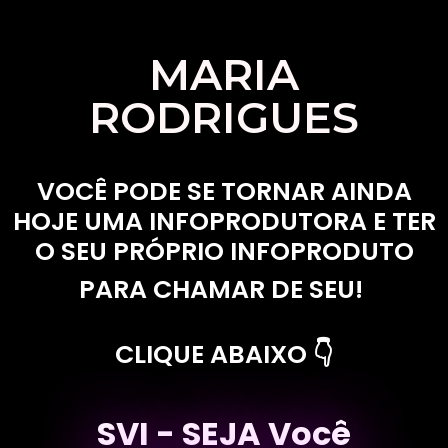
MARIA
RODRIGUES
VOCÊ PODE SE TORNAR AINDA
HOJE UMA INFOPRODUTORA E
TER
O SEU PRÓPRIO INFOPRODUTO
PARA CHAMAR DE SEU!
CLIQUE ABAIXO 👇
SVI - SEJA Você