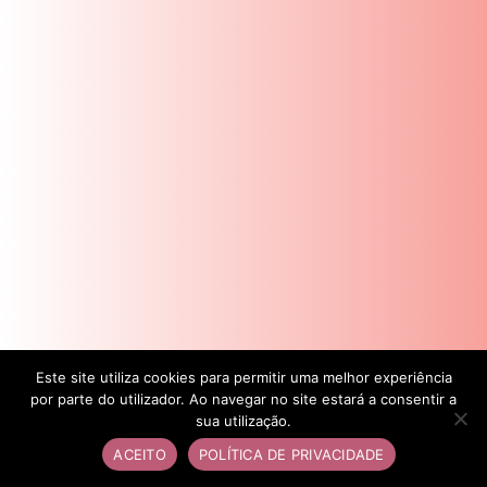
Este site utiliza cookies para permitir uma melhor experiência
por parte do utilizador. Ao navegar no site estará a consentir a
sua utilização.
ACEITO
POLÍTICA DE PRIVACIDADE